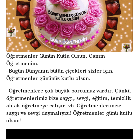
Öğretmenler Günün Kutlu Olsun, Canım
Öğretmenim.
-Bugün Dünyanın bütün çiçekleri sizler için.
Öğretmenler gününüz kutlu olsun.
-Öğretmenlere çok büyük borcumuz vardır. Çünkü
öğretmenlerimiz bize saygı, sevgi, eğitim, temizlik
ahlak öğretmeye çalışır. vb. Öğretmenlerimize
saygı ve sevgi duymalıyız.! Öğretmenler günü kutlu
olsun!