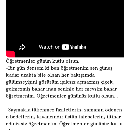
Öğretmenler günün kutlu olsun.
-Bir gün dersem ki ben öğretmenim sen güneş
kadar uzakta bile olsan her bakışımda
gülümseyişini görürüm ışıksız açmazmış çiçek,
gelmezmiş bahar inan seninle her mevsim bahar
öğretmenim. Öğretmenler gününüz kutlu olsun….
-Saymakla tükenmez faziletlerin, zamanın ödenen
o bedellerin, kıvancındır üstün talebelerin, iftihar
ediniz siz öğretmenim. Öğretmenler gününüz kutlu