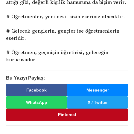
attığı gibi, değerli kişilik hamuruna da biçim verir.
# Öğretmenler, yeni nesil sizin eseriniz olacaktır.
# Gelecek gençlerin, gençler ise öğretmenlerin
eseridir.
# Öğretmen, geçmişin öğreticisi, geleceğin
kurucusudur.
Bu Yazıyı Paylaş:
Facebook
Messenger
WhatsApp
X / Twitter
Pinterest