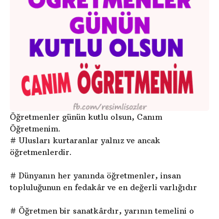
Öğretmenler günün kutlu olsun, Canım
Öğretmenim.
# Ulusları kurtaranlar yalnız ve ancak
öğretmenlerdir.
# Dünyanın her yanında öğretmenler, insan
topluluğunun en fedakâr ve en değerli varlığıdır
# Öğretmen bir sanatkârdır, yarının temelini o