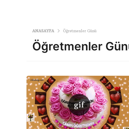
ANASAYFA
Öğretmenler Günü
Öğretmenler Gün