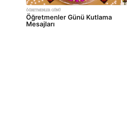
ÖĞRETMENLER GÜNÜ
Öğretmenler Günü Kutlama
Mesajları