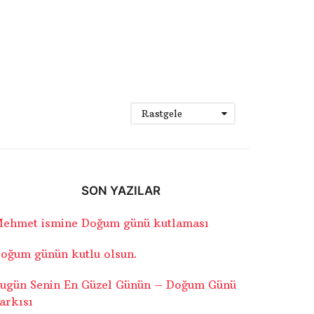
Rastgele
SON YAZILAR
ehmet ismine Doğum günü kutlaması
oğum günün kutlu olsun.
ugün Senin En Güzel Günün – Doğum Günü
arkısı