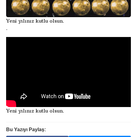
Yeni yılınız kutlu olsun.
.
Yeni yılınız kutlu olsun.
Bu Yazıyı Paylaş: