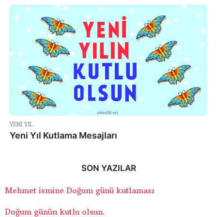
YENI YIL
Yeni Yıl Kutlama Mesajları
SON YAZILAR
Mehmet ismine Doğum günü kutlaması
Doğum günün kutlu olsun.