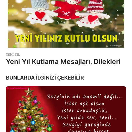
YENI YIL
Yeni Yıl Kutlama Mesajları, Dilekleri
BUNLARDA İLGİNİZİ ÇEKEBİLİR