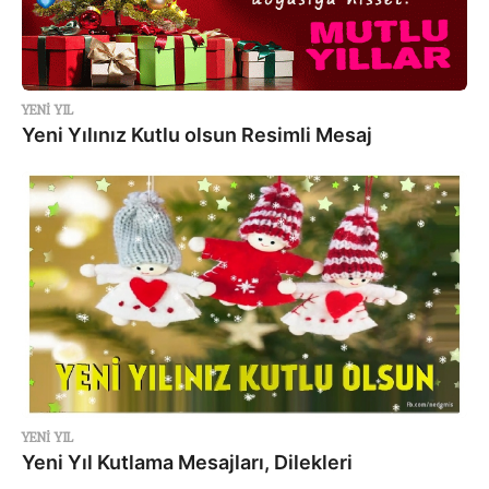
YENI YIL
Yeni Yılınız Kutlu olsun Resimli Mesaj
YENI YIL
Yeni Yıl Kutlama Mesajları, Dilekleri