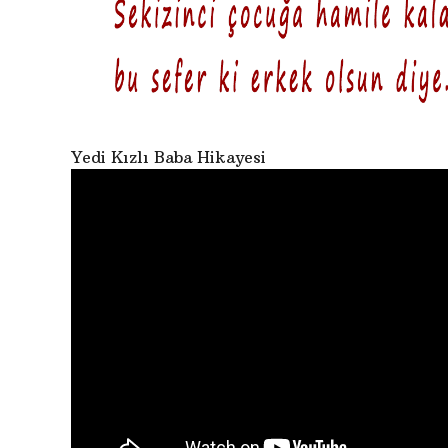
Yedi Kızlı Baba Hikayesi