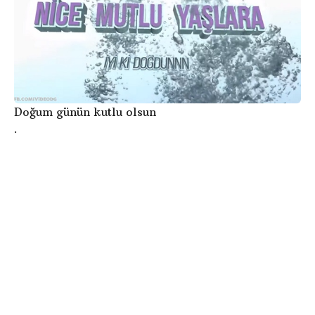
Doğum günün kutlu olsun
.