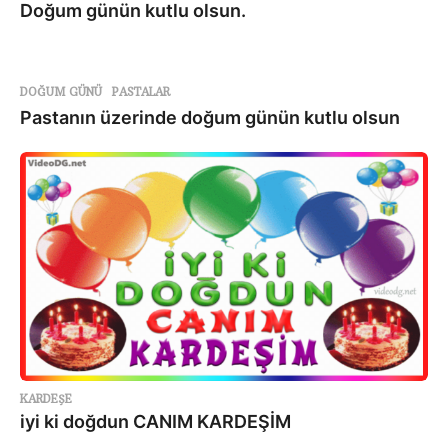
Doğum günün kutlu olsun.
DOĞUM GÜNÜ
,
PASTALAR
Pastanın üzerinde doğum günün kutlu olsun
KARDEŞE
iyi ki doğdun CANIM KARDEŞİM