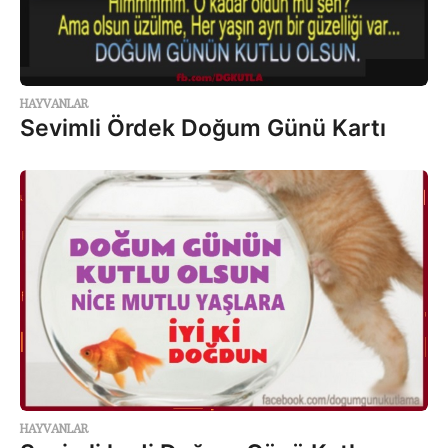
HAYVANLAR
Sevimli Ördek Doğum Günü Kartı
HAYVANLAR