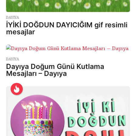
DAYIYA
İYİKİ DOĞDUN DAYICIĞIM gif resimli
mesajlar
DAYIYA
Dayıya Doğum Günü Kutlama
Mesajları – Dayıya