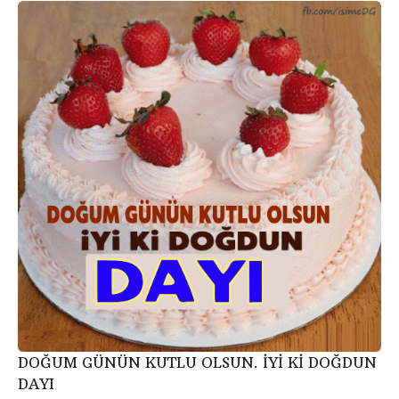
DOĞUM GÜNÜN KUTLU OLSUN. İYİ Kİ DOĞDUN
DAYI