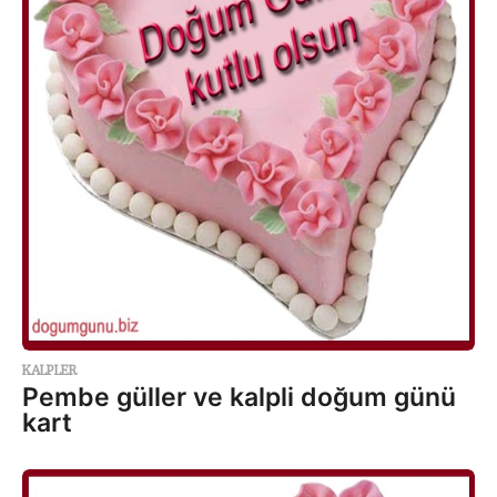
KALPLER
Pembe güller ve kalpli doğum günü
kart