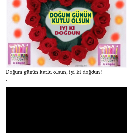
Doğum günün kutlu olsun, iyi ki doğdun !
.