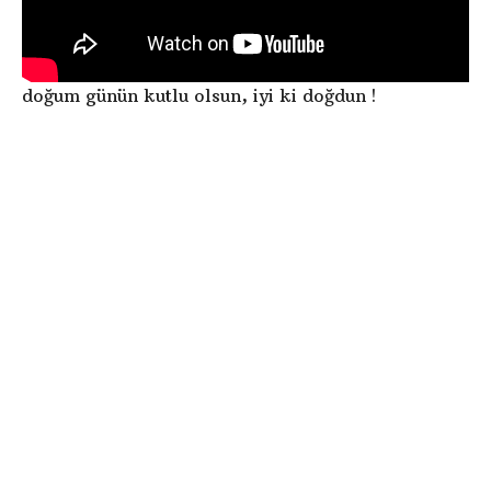
doğum günün kutlu olsun, iyi ki doğdun !