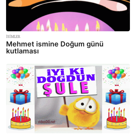
ISIMLER
Mehmet ismine Doğum günü
kutlaması