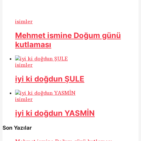
isimler
Mehmet ismine Doğum günü
kutlaması
isimler
iyi ki doğdun ŞULE
isimler
iyi ki doğdun YASMİN
Son Yazılar