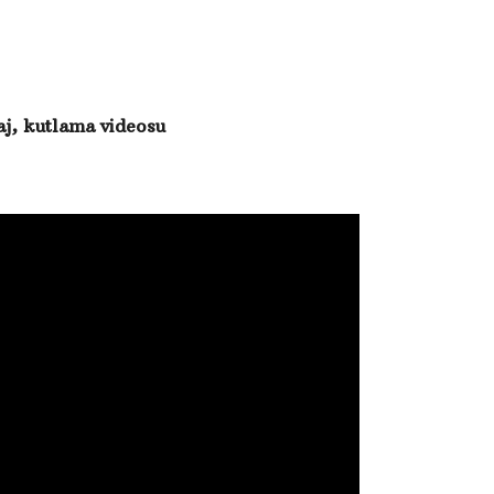
aj, kutlama videosu