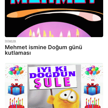
ISIMLER
Mehmet ismine Doğum günü
kutlaması