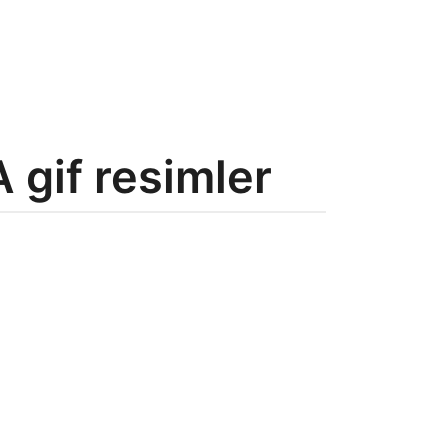
 gif resimler