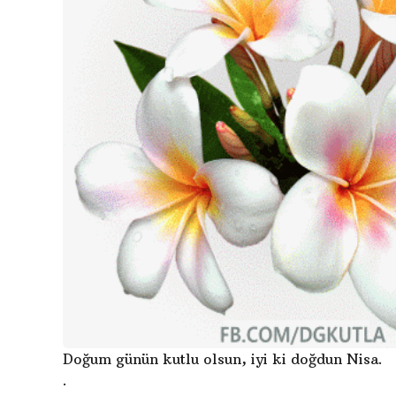
Doğum günün kutlu olsun, iyi ki doğdun Nisa.
.