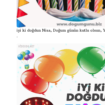
iyi ki doğdun Nisa, Doğum günün kutlu olsun, Y
.