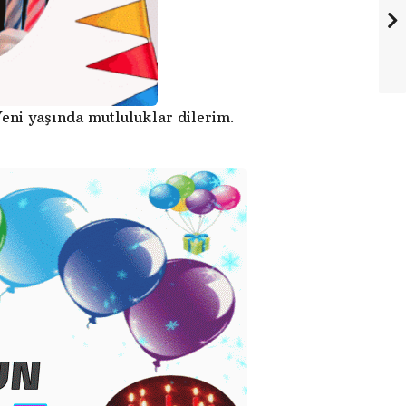
eni yaşında mutluluklar dilerim.