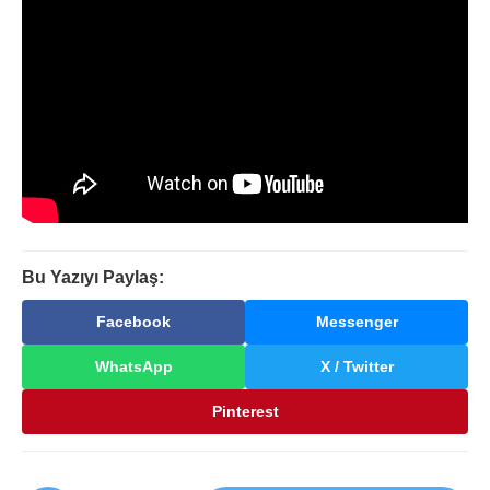
Bu Yazıyı Paylaş:
Facebook
Messenger
WhatsApp
X / Twitter
Pinterest