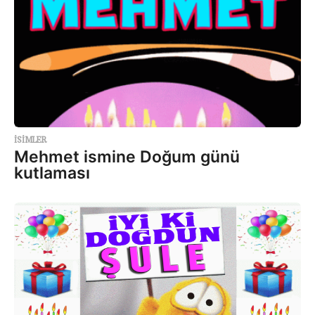
ISIMLER
Mehmet ismine Doğum günü
kutlaması