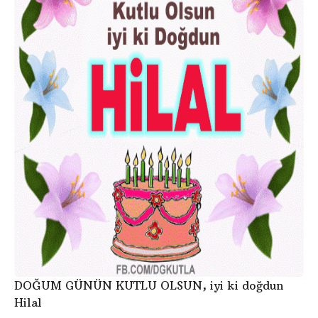
DOĞUM GÜNÜN KUTLU OLSUN, iyi ki doğdun
Hilal