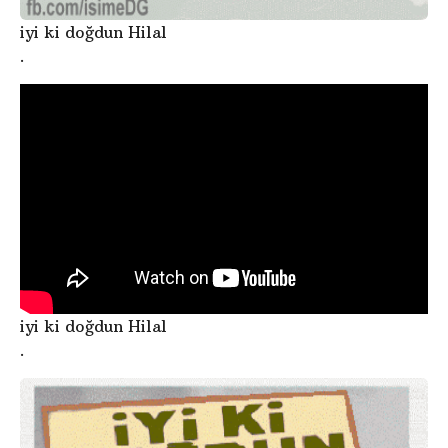
iyi ki doğdun Hilal
.
iyi ki doğdun Hilal
.