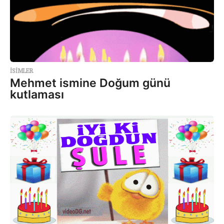
ISIMLER
Mehmet ismine Doğum günü
kutlaması