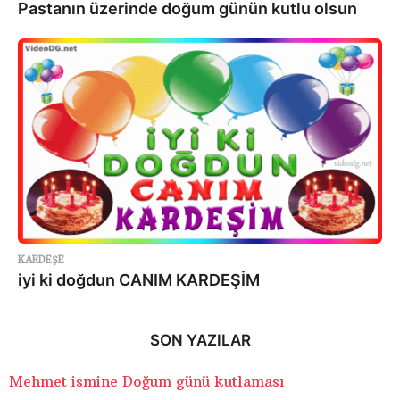
Pastanın üzerinde doğum günün kutlu olsun
KARDEŞE
iyi ki doğdun CANIM KARDEŞİM
SON YAZILAR
Mehmet ismine Doğum günü kutlaması