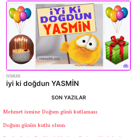
ISIMLER
iyi ki doğdun YASMİN
SON YAZILAR
Mehmet ismine Doğum günü kutlaması
Doğum günün kutlu olsun.