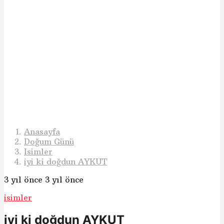
Anasayfa
Doğum Günü
Isimler
iyi ki doğdun AYKUT
3 yıl önce
3 yıl önce
isimler
iyi ki doğdun AYKUT