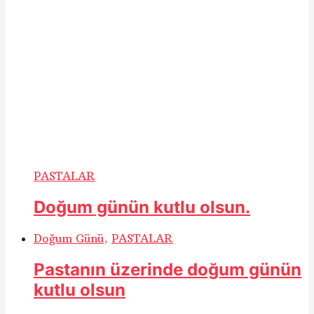
PASTALAR
Doğum günün kutlu olsun.
Doğum Günü
,
PASTALAR
Pastanın üzerinde doğum günün
kutlu olsun