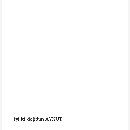
iyi ki doğdun AYKUT