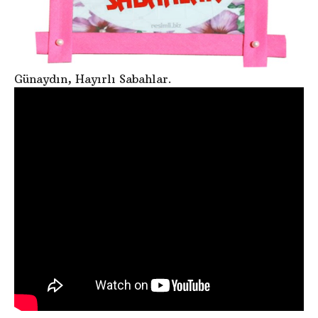
Günaydın, Hayırlı Sabahlar.