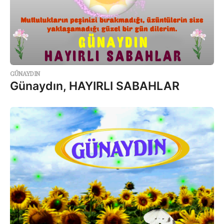
GÜNAYDIN
Günaydın, HAYIRLI SABAHLAR