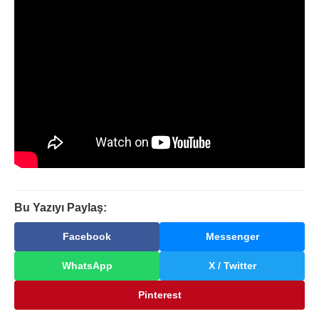
Bu Yazıyı Paylaş:
Facebook
Messenger
WhatsApp
X / Twitter
Pinterest