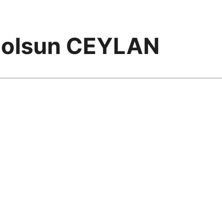
 olsun CEYLAN