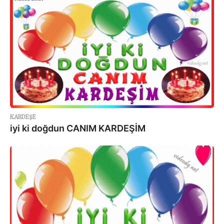
KARDEŞE
iyi ki doğdun CANIM KARDEŞİM