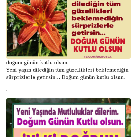
doğum günün kutlu olsun.
Yeni yaşın dilediğin tüm güzellikleri beklemediğin
sürprizlerle getirsin… Doğum günün kutlu olsun.
.