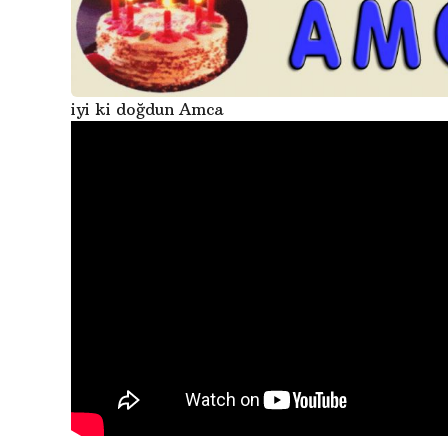
iyi ki doğdun Amca