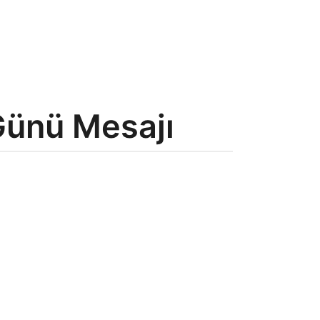
ünü Mesajı