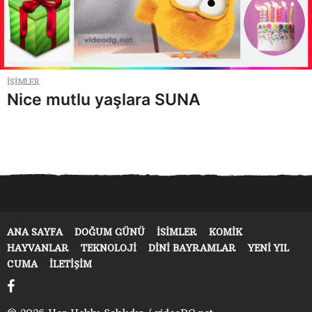
ISIMLER
Nice mutlu yaşlara SUNA
ANA SAYFA
DOĞUM GÜNÜ
ISIMLER
KOMIK
HAYVANLAR
TEKNOLOJI
DINI BAYRAMLAR
YENI YIL
CUMA
İLETIŞIM